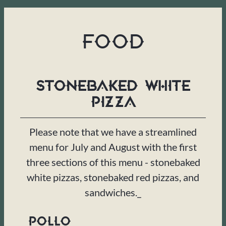
FOOD
Stonebaked White
Pizza
Please note that we have a streamlined
menu for July and August with the first
three sections of this menu - stonebaked
white pizzas, stonebaked red pizzas, and
sandwiches._
Pollo